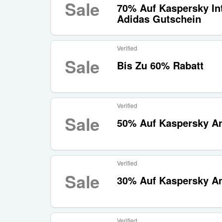
Sale
70% Auf Kaspersky Int
Adidas Gutschein
Verified
Sale
Bis Zu 60% Rabatt
Verified
Sale
50% Auf Kaspersky An
Verified
Sale
30% Auf Kaspersky An
Verified