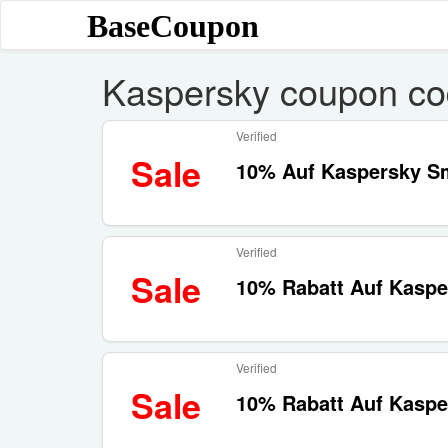
BaseCoupon
Kaspersky coupon c
Verified
Sale
10% Auf Kaspersky Sma
Verified
Sale
10% Rabatt Auf Kaspe
Verified
Sale
10% Rabatt Auf Kaspe